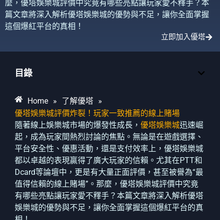
麼，優塔娛樂城評價中究竟有哪些亮點讓玩家愛不釋手？本
篇文章將深入解析優塔娛樂城的優勢與不足，讓你全面掌握
這個爆紅平台的真相！
立即加入優塔
目錄
Home
»
了解優塔
»
優塔娛樂城評價炸裂！玩家一致推薦的線上賭場
隨著線上娛樂城市場的爆發性成長，
優塔娛樂城
迅速崛
起，成為玩家間熱烈討論的焦點。無論是在遊戲選擇、
平台安全性、優惠活動，還是支付效率上，優塔娛樂城
都以卓越的表現贏得了廣大玩家的信賴。尤其在PTT和
Dcard等論壇中，更是有大量正面評價，甚至被譽為“最
值得信賴的線上賭場”。那麼，優塔娛樂城評價中究竟
有哪些亮點讓玩家愛不釋手？本篇文章將深入解析優塔
娛樂城的優勢與不足，讓你全面掌握這個爆紅平台的真
相！