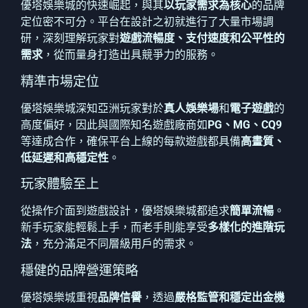
優塔娛樂城的快速崛起，與其
以玩家需求為核心
的品牌
定位密不可分。平台在設計之初就進行了大量市場調
研，深刻理解玩家對
遊戲流暢度、支付速度和公平性的
需求
，從而量身打造出具競爭力的服務。
精準市場定位
優塔娛樂城深知亞洲玩家對於
真人娛樂場
和
電子遊戲
的
高度偏好，因此與國際知名遊戲廠商如
PG、MG、CQ9
等達成合作，確保平台上線的每款遊戲都具備
高畫質、
低延遲和高穩定性
。
玩家體驗至上
從操作介面到遊戲設計，優塔娛樂城都追求
簡單流暢
。
新手玩家能輕鬆上手，而老手則能享受
多樣化的進階玩
法
，充分滿足不同層級用戶的需求。
穩健的品牌營運策略
優塔娛樂城重視
品牌信譽
，透過
嚴格監管和穩定出金機