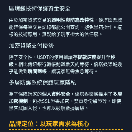
區塊鏈技術保護資金安全
由於加密貨幣交易的
透明性與防篡改特性
，優塔娛樂城
能確保每筆交易記錄都能公開查詢，避免黑箱操作。這
樣的技術應用，無疑給予玩家極大的信任感。
加密貨幣支付優勢
除了安全性，USDT的使用還讓
存提款速度
提升至
秒
級
。相比傳統銀行轉帳動輒數天的等待，優塔娛樂城幾
乎能做到
瞬間到帳
，讓玩家無需焦急等待。
多層防護系統保證玩家隱私
為了保障玩家的
個人資料安全
，優塔娛樂城採用了
多層
加密機制
，包括SSL證書加密、雙重身份驗證等。即使
黑客試圖入侵，也難以破解數據層級。
品牌定位：以玩家需求為核心