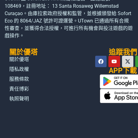
108469，註冊地址： 13 Santa Rosaweg Willemstad
Curaçao。由庫拉索政府授權和監管，並根據頒發給 Sofort
Eco 的 8064/JAZ 號許可證運營。UTown 已通過所有合規
性審查，並獲得合法授權，可進行所有機會與投注遊戲的遊
戲操作。
關於優塔
追蹤我們
關於優塔
隱私政權
APP下載
服務條款
責任博彩
執照聲明