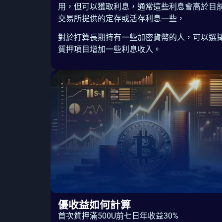
用，但可以獲取利息，通常這些利息會高於目
交易所提供的定存或活存利息一些，
對於打算長期持有一些加密貨幣的人，可以選
質押項目增加一些利息收入。
優收益如何計算
首次質押滿500U前七日年收益30%