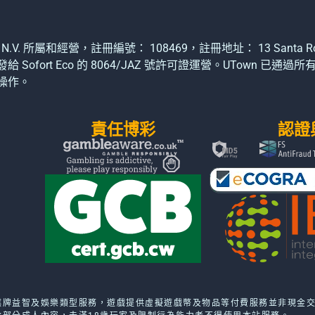
 Eco N.V. 所屬和經營，註冊編號： 108469，註冊地址： 13 Santa R
 Sofort Eco 的 8064/JAZ 號許可證運營。UTown
操作。
責任博彩
認證
供棋牌益智及娛樂類型服務，遊戲提供虛擬遊戲幣及物品等付費服務並非現金