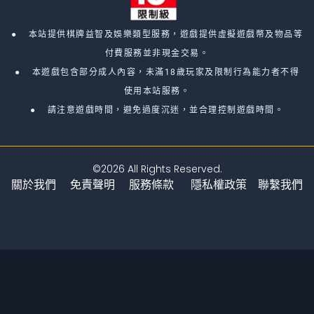
● 本站提供棋牌益智及娛樂類型服務，遊戲提供虛擬遊戲幣及物品等
付費服務並非現金交易。
● 本遊戲包含部分成人內容，未滿18歲玩家及限制行為能力者不得
使用本站服務。
● 請注意遊戲時間，避免過度沉迷，並合理控制遊戲時間。
©2026 All Rights Reserved.
關於我們
免責聲明
服務條款
隱私權政策
聯繫我們