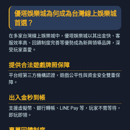
優塔娛樂城為何成為台灣線上娛樂城
首選？
在多家台灣線上娛樂城中，優塔娛樂城以其出金快、客
服效率高、回饋制度完善等優勢成為新興領導品牌，深
受玩家喜愛。
提供合法遊戲牌照保障
平台經第三方機構認證，遊戲公平性與資金安全雙重保
障。
出入金秒到帳
支援虛擬幣、銀行轉帳、LINE Pay 等，玩家不需等待，
即玩即領。