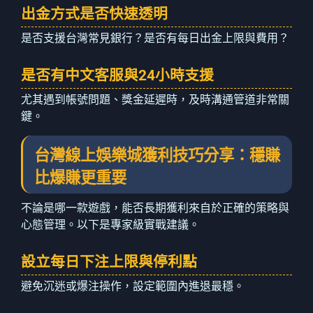
出金方式是否快速透明
是否支援台灣常見銀行？是否有每日出金上限與費用？
是否有中文客服與24小時支援
尤其遇到帳號問題、獎金延遲時，及時溝通管道非常關
鍵。
台灣線上娛樂城獲利技巧分享：穩賺
比爆賺更重要
不論是哪一款遊戲，能否長期獲利來自於正確的策略與
心態管理。以下是專家級實戰建議。
設立每日下注上限與停利點
避免沉迷或爆注操作，設定範圍內進退最穩。